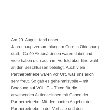
Am 29. August fand unser
Jahreshauptversammlung im Core in Oldenburg
statt. Ca 40 Aktionär:innen waren dabei und
viele haben sich auch im Vorfeld über Briefwahl
an den Beschlüssen beteiligt. Auch viele
Partnerbetriebe waren vor Ort, was uns auch
sehr freut. So gab es geheimnisvolle – mit
Betonung auf VOLLE – Tüten für die
anwesenden Aktionär:innen mit Gaben der
Partnerbetriebe. Mit den bunten Angebot der
Partnerbetriebe in der Vorhalle und den