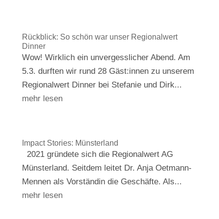
Rückblick: So schön war unser Regionalwert
Dinner
Wow! Wirklich ein unvergesslicher Abend. Am
5.3. durften wir rund 28 Gäst:innen zu unserem
Regionalwert Dinner bei Stefanie und Dirk...
mehr lesen
Impact Stories: Münsterland
2021 gründete sich die Regionalwert AG
Münsterland. Seitdem leitet Dr. Anja Oetmann-
Mennen als Vorständin die Geschäfte. Als...
mehr lesen