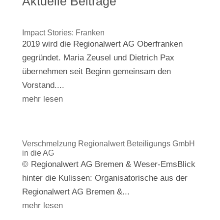
Aktuelle Beiträge
Impact Stories: Franken
2019 wird die Regionalwert AG Oberfranken
gegründet. Maria Zeusel und Dietrich Pax
übernehmen seit Beginn gemeinsam den
Vorstand....
mehr lesen
Verschmelzung Regionalwert Beteiligungs GmbH
in die AG
© Regionalwert AG Bremen & Weser-EmsBlick
hinter die Kulissen: Organisatorische aus der
Regionalwert AG Bremen &...
mehr lesen