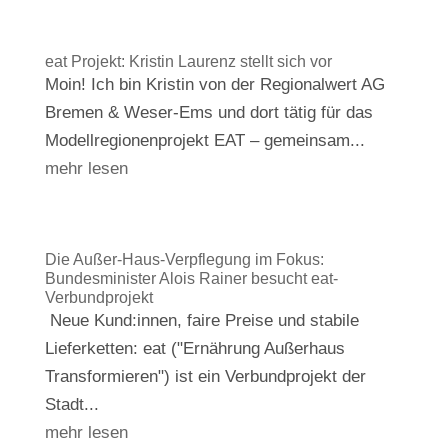
eat Projekt: Kristin Laurenz stellt sich vor
Moin! Ich bin Kristin von der Regionalwert AG
Bremen & Weser-Ems und dort tätig für das
Modellregionenprojekt EAT – gemeinsam...
mehr lesen
Die Außer-Haus-Verpflegung im Fokus:
Bundesminister Alois Rainer besucht eat-
Verbundprojekt
Neue Kund:innen, faire Preise und stabile
Lieferketten: eat ("Ernährung Außerhaus
Transformieren") ist ein Verbundprojekt der
Stadt...
mehr lesen