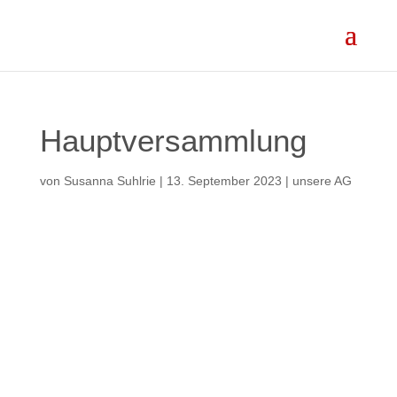
Hauptversammlung
von
Susanna Suhlrie
|
13. September 2023
|
unsere AG