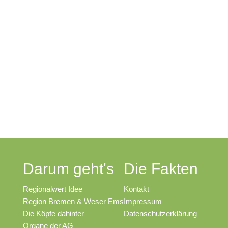
Darum geht's
Die Fakten
Regionalwert Idee
Kontakt
Region Bremen & Weser Ems
Impressum
Die Köpfe dahinter
Datenschutzerklärung
Organe der AG