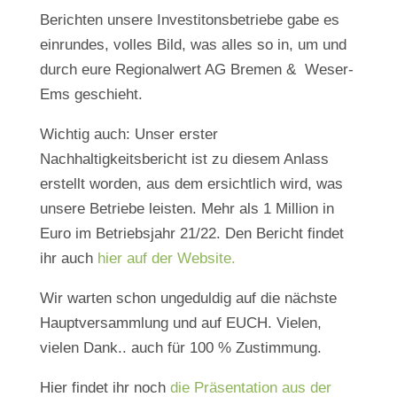
Berichten unsere Investitonsbetriebe gabe es
einrundes, volles Bild, was alles so in, um und
durch eure Regionalwert AG Bremen & Weser-
Ems geschieht.
Wichtig auch: Unser erster
Nachhaltigkeitsbericht ist zu diesem Anlass
erstellt worden, aus dem ersichtlich wird, was
unsere Betriebe leisten. Mehr als 1 Million in
Euro im Betriebsjahr 21/22. Den Bericht findet
ihr auch
hier auf der Website.
Wir warten schon ungeduldig auf die nächste
Hauptversammlung und auf EUCH. Vielen,
vielen Dank.. auch für 100 % Zustimmung.
Hier findet ihr noch
die Präsentation aus der