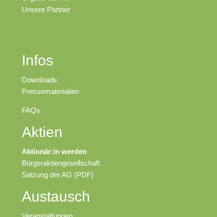
Unsere Partner
Infos
Downloads
Pressematerialien
FAQs
Aktien
Aktionär:in werden
Bürgeraktiengesellschaft
Satzung der AG (PDF)
Austausch
Veranstaltungen