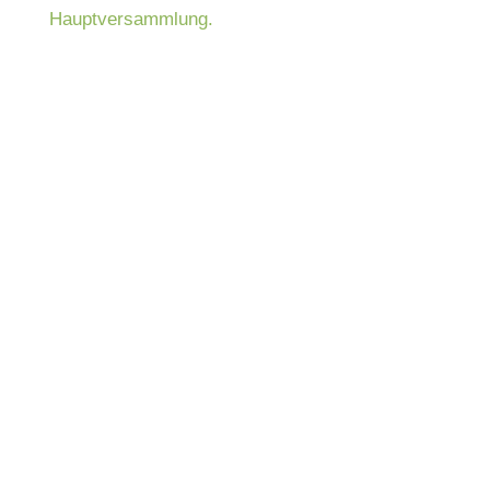
Hauptversammlung.