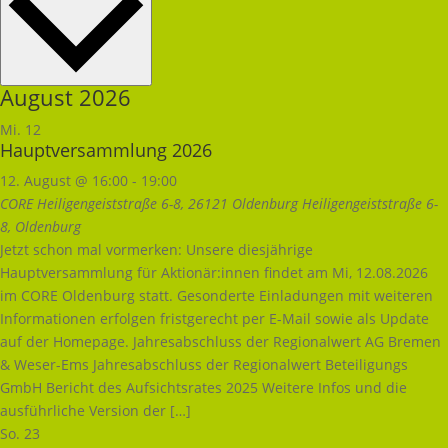
August 2026
Mi.
12
Hauptversammlung 2026
12. August @ 16:00
-
19:00
CORE Heiligengeiststraße 6-8, 26121 Oldenburg
Heiligengeiststraße 6-
8, Oldenburg
Jetzt schon mal vormerken: Unsere diesjährige
Hauptversammlung für Aktionär:innen findet am Mi, 12.08.2026
im CORE Oldenburg statt. Gesonderte Einladungen mit weiteren
Informationen erfolgen fristgerecht per E-Mail sowie als Update
auf der Homepage. Jahresabschluss der Regionalwert AG Bremen
& Weser-Ems Jahresabschluss der Regionalwert Beteiligungs
GmbH Bericht des Aufsichtsrates 2025 Weitere Infos und die
ausführliche Version der […]
So.
23