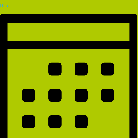
Liste