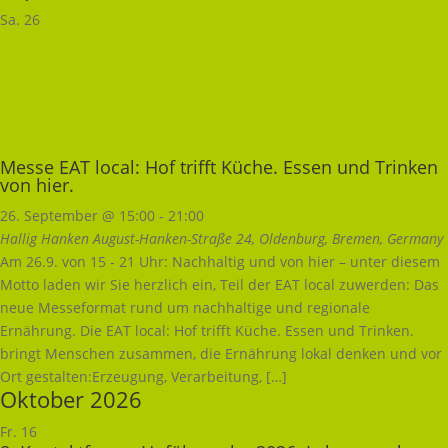
Sa.
26
Messe EAT local: Hof trifft Küche. Essen und Trinken
von hier.
26. September @ 15:00
-
21:00
Hallig Hanken
August-Hanken-Straße 24, Oldenburg, Bremen, Germany
Am 26.9. von 15 - 21 Uhr: Nachhaltig und von hier – unter diesem
Motto laden wir Sie herzlich ein, Teil der EAT local zuwerden: Das
neue Messeformat rund um nachhaltige und regionale
Ernährung. Die EAT local: Hof trifft Küche. Essen und Trinken.
bringt Menschen zusammen, die Ernährung lokal denken und vor
Ort gestalten:Erzeugung, Verarbeitung, […]
Oktober 2026
Fr.
16