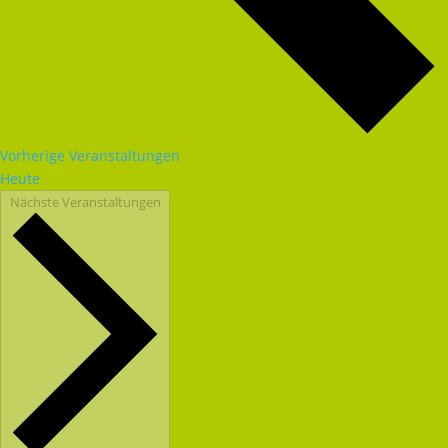
Vorherige
Veranstaltungen
Heute
Nächste
Veranstaltungen