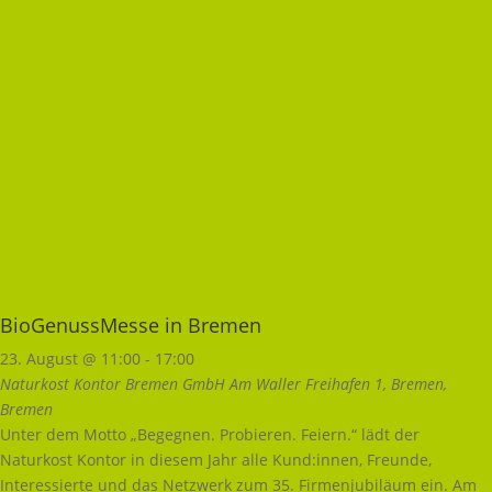
BioGenussMesse in Bremen
23. August @ 11:00
-
17:00
Naturkost Kontor Bremen GmbH
Am Waller Freihafen 1, Bremen,
Bremen
Unter dem Motto „Begegnen. Probieren. Feiern.“ lädt der
Naturkost Kontor in diesem Jahr alle Kund:innen, Freunde,
Interessierte und das Netzwerk zum 35. Firmenjubiläum ein. Am