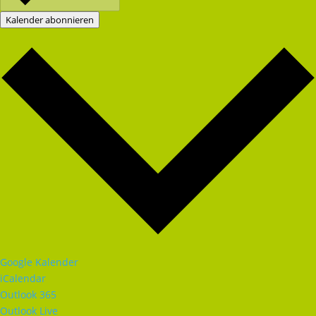
Kalender abonnieren
Google Kalender
iCalendar
Outlook 365
Outlook Live