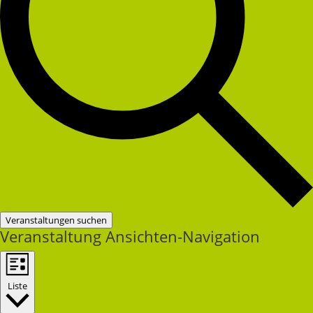
Veranstaltungen suchen
Veranstaltung Ansichten-Navigation
Liste