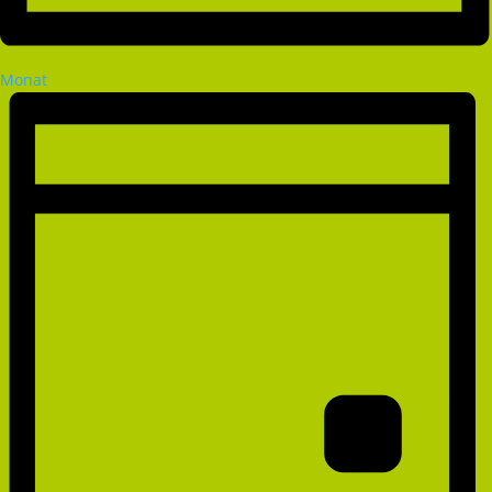
Monat