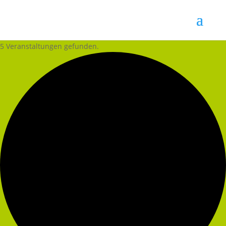
5 Veranstaltungen gefunden.