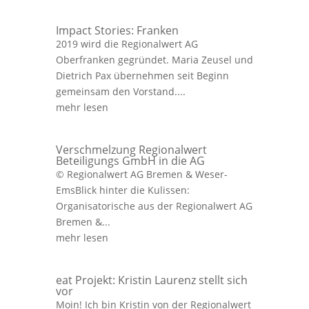
Impact Stories: Franken
2019 wird die Regionalwert AG
Oberfranken gegründet. Maria Zeusel und
Dietrich Pax übernehmen seit Beginn
gemeinsam den Vorstand....
mehr lesen
Verschmelzung Regionalwert
Beteiligungs GmbH in die AG
© Regionalwert AG Bremen & Weser-
EmsBlick hinter die Kulissen:
Organisatorische aus der Regionalwert AG
Bremen &...
mehr lesen
eat Projekt: Kristin Laurenz stellt sich
vor
Moin! Ich bin Kristin von der Regionalwert