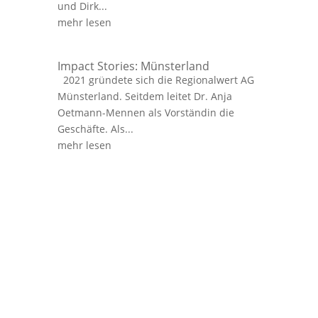
und Dirk...
mehr lesen
Impact Stories: Münsterland
2021 gründete sich die Regionalwert AG
Münsterland. Seitdem leitet Dr. Anja
Oetmann-Mennen als Vorständin die
Geschäfte. Als...
mehr lesen