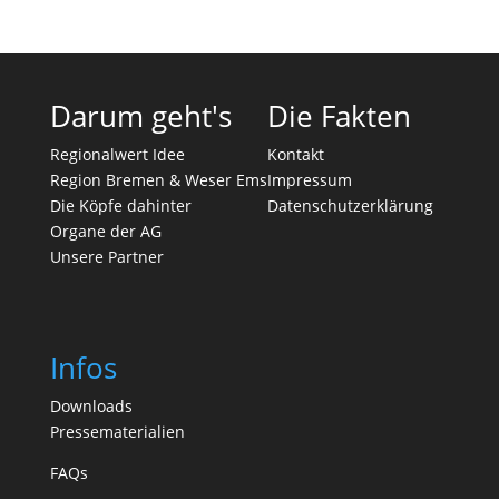
Darum geht's
Die Fakten
Regionalwert Idee
Kontakt
Region Bremen & Weser Ems
Impressum
Die Köpfe dahinter
Datenschutzerklärung
Organe der AG
Unsere Partner
Infos
Downloads
Pressematerialien
FAQs