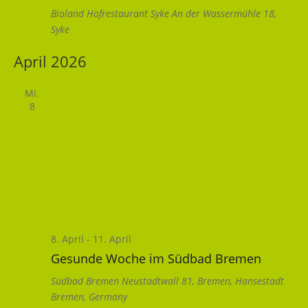
Bioland Hofrestaurant Syke
An der Wassermühle 18,
Syke
April 2026
Mi.
8
8. April
-
11. April
Gesunde Woche im Südbad Bremen
Südbad Bremen
Neustadtwall 81, Bremen, Hansestadt
Bremen, Germany