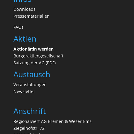
Downloads
Pressematerialien
FAQs
Aktien
Aktionär:in werden
Bürgeraktiengesellschaft
Satzung der AG (PDF)
Austausch
Veranstaltungen
N
ewsletter
Anschrift
Regionalwert AG Bremen & Weser-Ems
Ziegelhofstr. 72