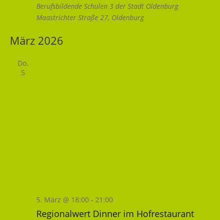
Berufsbildende Schulen 3 der Stadt Oldenburg
Maastrichter Straße 27, Oldenburg
März 2026
Do.
5
5. März @ 18:00
-
21:00
Regionalwert Dinner im Hofrestaurant