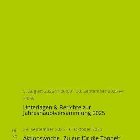
5. August 2025 @ 00:00
-
30. September 2025 @
23:59
Unterlagen & Berichte zur
Jahreshauptversammlung 2025
29. September 2025
-
6. Oktober 2025
Di.
30
Aktionswoche „Zu gut für die Tonne!“