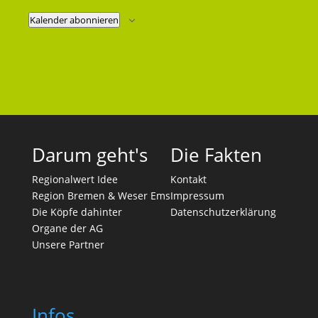
Kalender abonnieren
Darum geht's
Die Fakten
Regionalwert Idee
Kontakt
Region Bremen & Weser Ems
Impressum
Die Köpfe dahinter
Datenschutzerklärung
Organe der AG
Unsere Partner
Infos