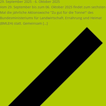
29. September 2025
-
6. Oktober 2025
Vom 29. September bis zum 06. Oktober 2025 findet zum sechsten
Mal die jährliche Aktionswoche "Zu gut für die Tonne!" des
Bundesministeriums für Landwirtschaft, Ernährung und Heimat
(BMLEH) statt. Gemeinsam […]