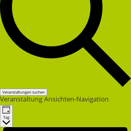
Veranstaltungen suchen
Veranstaltung Ansichten-Navigation
Tag