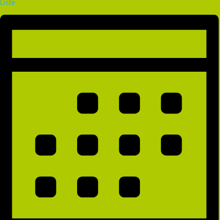
Liste