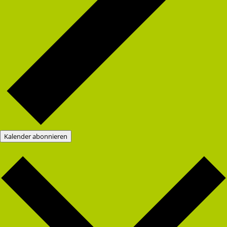
Kalender abonnieren