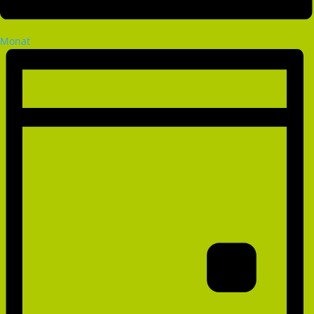
Monat