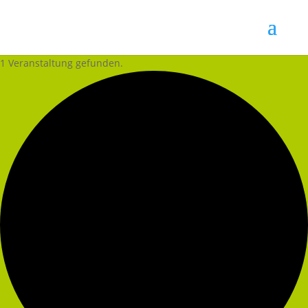
1 Veranstaltung gefunden.