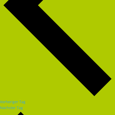
Vorheriger Tag
Nächster Tag