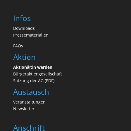
Infos
Downloads
Pressematerialien
FAQs
Aktien
Aktionär:in werden
Bürgeraktiengesellschaft
Satzung der AG (PDF)
Austausch
Veranstaltungen
N
ewsletter
Anschrift