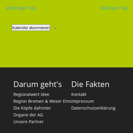
Vorheriger Tag
Nächster Tag
Kalender abonnieren
Darum geht's
Die Fakten
Regionalwert Idee
Kontakt
Region Bremen & Weser Ems
Impressum
Die Köpfe dahinter
Datenschutzerklärung
Organe der AG
Unsere Partner