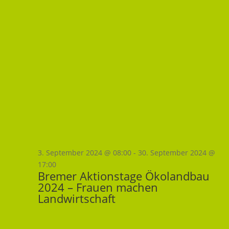
3. September 2024 @ 08:00
-
30. September 2024 @
17:00
Bremer Aktionstage Ökolandbau
2024 – Frauen machen
Landwirtschaft