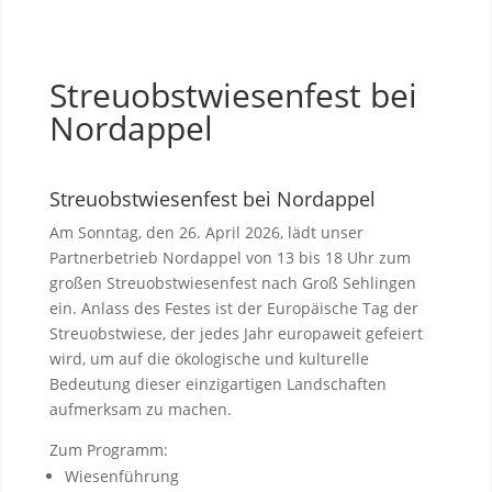
Streuobstwiesenfest bei
Nordappel
Streuobstwiesenfest bei Nordappel
Am Sonntag, den 26. April 2026, lädt unser
Partnerbetrieb Nordappel von 13 bis 18 Uhr zum
großen Streuobstwiesenfest nach Groß Sehlingen
ein. Anlass des Festes ist der Europäische Tag der
Streuobstwiese, der jedes Jahr europaweit gefeiert
wird, um auf die ökologische und kulturelle
Bedeutung dieser einzigartigen Landschaften
aufmerksam zu machen.
Zum Programm:
Wiesenführung