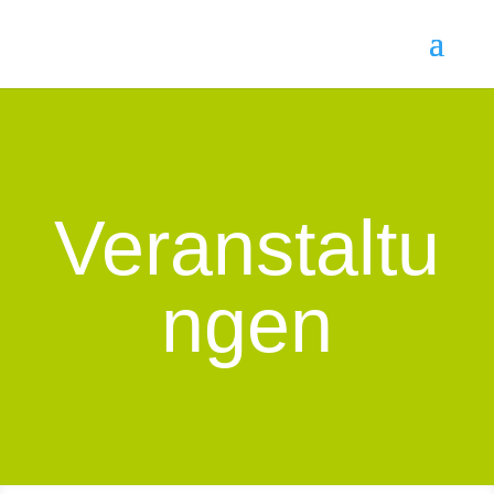
Veranstaltu
ngen