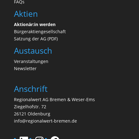
FAQs
Aktien
Aktionär:in werden
Bürgeraktiengesellschaft
Satzung der AG (PDF)
Austausch
Veranstaltungen
N
ewsletter
Anschrift
Regionalwert AG Bremen & Weser-Ems
Ziegelhofstr. 72
26121 Oldenburg
info@regionalwert-bremen.de