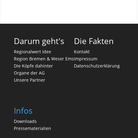
Darum geht's
Die Fakten
Regionalwert Idee
Kontakt
Region Bremen & Weser Ems
Impressum
Die Köpfe dahinter
Datenschutzerklärung
Organe der AG
Unsere Partner
Infos
Downloads
Pressematerialien