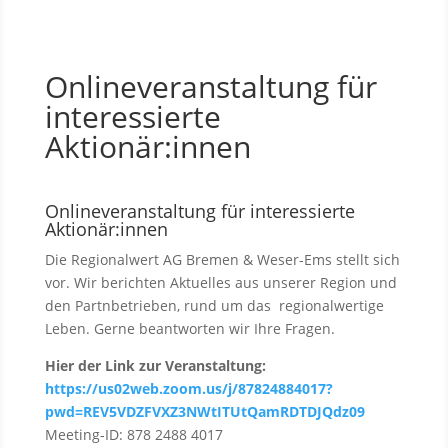
Onlineveranstaltung für
interessierte
Aktionär:innen
Onlineveranstaltung für interessierte
Aktionär:innen
Die Regionalwert AG Bremen & Weser-Ems stellt sich
vor. Wir berichten Aktuelles aus unserer Region und
den Partnbetrieben, rund um das regionalwertige
Leben. Gerne beantworten wir Ihre Fragen.
Hier der Link zur Veranstaltung:
https://us02web.zoom.us/j/87824884017?
pwd=REV5VDZFVXZ3NWtITUtQamRDTDJQdz09
Meeting-ID: 878 2488 4017