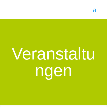
Veranstaltu
ngen