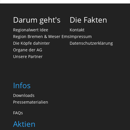
Darum geht's
Die Fakten
Regionalwert Idee
Kontakt
Region Bremen & Weser Ems
Impressum
Die Köpfe dahinter
Datenschutzerklärung
Organe der AG
Unsere Partner
Infos
Downloads
Pressematerialien
FAQs
Aktien