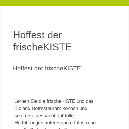
Hoffest der
frischeKISTE
Hoffest der frischeKISTE
Lernen Sie die frischeKISTE und das
Bioland Hofrestaurant kennen und
seien Sie gespannt auf tolle
Hofführungen, interessante Infos rund