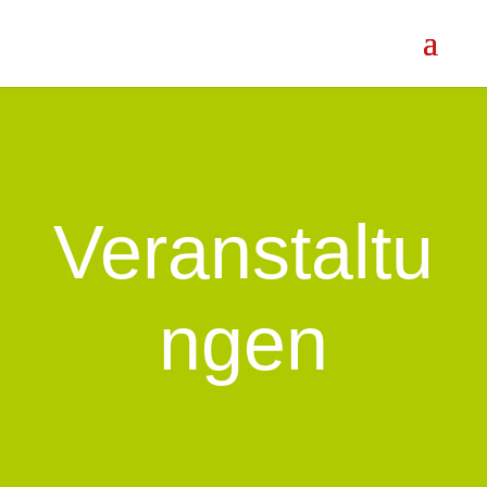
Veranstaltu
ngen