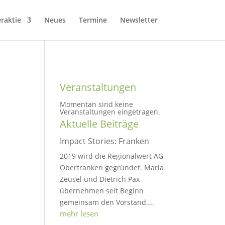
raktie
Neues
Termine
Newsletter
Veranstaltungen
Momentan sind keine
Veranstaltungen eingetragen.
Aktuelle Beiträge
Impact Stories: Franken
2019 wird die Regionalwert AG
Oberfranken gegründet. Maria
Zeusel und Dietrich Pax
übernehmen seit Beginn
gemeinsam den Vorstand....
mehr lesen