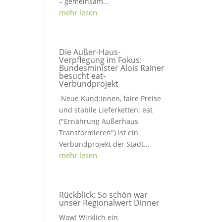
– gemeinsam...
mehr lesen
Die Außer-Haus-
Verpflegung im Fokus:
Bundesminister Alois Rainer
besucht eat-
Verbundprojekt
Neue Kund:innen, faire Preise
und stabile Lieferketten: eat
("Ernährung Außerhaus
Transformieren") ist ein
Verbundprojekt der Stadt...
mehr lesen
Rückblick: So schön war
unser Regionalwert Dinner
Wow! Wirklich ein