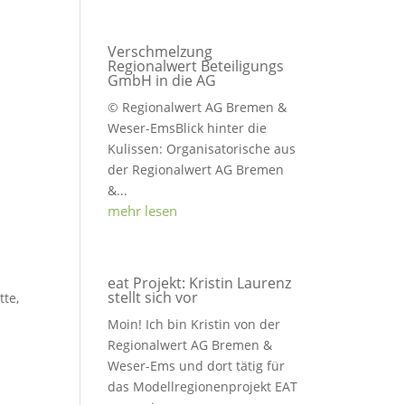
Verschmelzung
Regionalwert Beteiligungs
GmbH in die AG
© Regionalwert AG Bremen &
Weser-EmsBlick hinter die
Kulissen: Organisatorische aus
der Regionalwert AG Bremen
&...
mehr lesen
eat Projekt: Kristin Laurenz
stellt sich vor
tte,
Moin! Ich bin Kristin von der
Regionalwert AG Bremen &
Weser-Ems und dort tätig für
das Modellregionenprojekt EAT