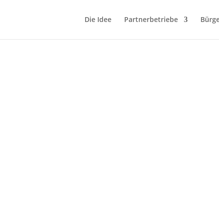
Die Idee
Partnerbetriebe
Bürge