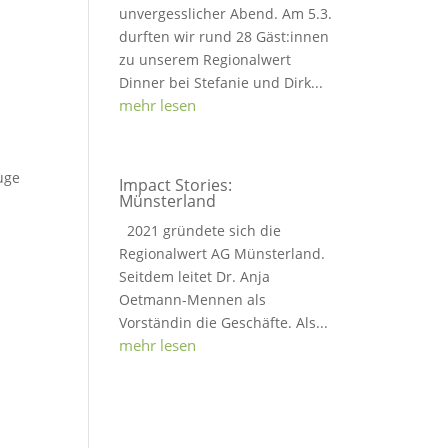
unvergesslicher Abend. Am 5.3.
durften wir rund 28 Gäst:innen
zu unserem Regionalwert
Dinner bei Stefanie und Dirk...
mehr lesen
uge
Impact Stories:
Münsterland
2021 gründete sich die
Regionalwert AG Münsterland.
Seitdem leitet Dr. Anja
Oetmann-Mennen als
Vorständin die Geschäfte. Als...
mehr lesen