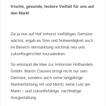
frische, gesunde, leckere Vielfalt für uns auf
den Markt
Da ja nun auf Hof Imhorst vielfältiges Gemüse
wächst, ergab es Sinn und Notwendigkeit auch
im Bereich Vermarktung nochmal neu und
zukunftsgerichtet loszudenken.
So entstand die Idee zur Imhorster Hofhandels
GmbH. Martin Clausen bringt nicht nur sein
Gemüse, sondern auch seine langjährige
Markterfarhung mit und Moritz seine Lust am
Markt – und zukunftsfähige, nachhaltige
Ausgestaltung.