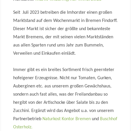
Seit Juli 2023 betreiben die Imhorster einen großen
Marktstand auf dem Wochenmarkt in Bremen Findorff.
Dieser Markt ist sicher der größte und bekannteste
Markt Bremens, der mit seinen vielen Marktständen
aus allen Sparten rund ums Jahr zum Bummeln,
Verweilen und Einkaufen einlädt.
Immer gibt es ein breites Sortiment frisch geernteter
hofeigener Erzeugnisse. Nicht nur Tomaten, Gurken,
Auberginen etc. aus unserem großen Gewächshaus,
sondern auch fast alles, was der Freilandanbau so
hergibt von der Artischocke über Salate bis zu den
Zucchini. Ergänzt wird das Angebot u.a. von unserem
Partnerbetrieb
Naturkost Kontor Bremen
und
Buschhof
Osterholz.