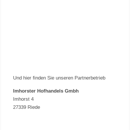
Und hier finden Sie unseren Partnerbetrieb
Imhorster Hofhandels Gmbh
Imhorst 4
27339 Riede