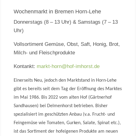
Wochenmarkt in Bremen Horn-Lehe
Donnerstags (8 – 13 Uhr) & Samstags (7 – 13
Uhr)
Vollsortiment Gemüse, Obst, Saft, Honig, Brot,
Milch- und Fleischprodukte
Kontankt:
markt-horn@hof-imhorst.de
Einerseits Neu, jedoch den Marktstand in Horn-Lehe
gibt es bereits seit dem Tag der Eröffnung des Marktes
im Mai 1986. Bis 2022 vom alten Hof (Gärtnerhof
Sandhausen) bei Delmenhorst betrieben. Bisher
spezialisiert im geschützten Anbau (v.a. Frucht- und
Feingemüse wie Tomaten, Gurken, Salate, Spinat etc.),
ist das Sortiment der hofeigenen Produkte am neuen