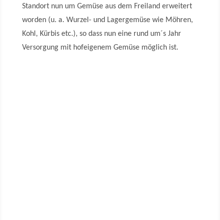
Standort nun um Gemüse aus dem Freiland erweitert
worden (u. a. Wurzel- und Lagergemüse wie Möhren,
Kohl, Kürbis etc.), so dass nun eine rund um´s Jahr
Versorgung mit hofeigenem Gemüse möglich ist.