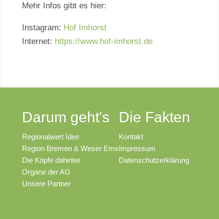
Mehr Infos gibt es hier:
Instagram:
Hof Imhorst
Internet:
https://www.hof-imhorst.de
Darum geht's
Die Fakten
Regionalwert Idee
Kontakt
Region Bremen & Weser Ems
Impressum
Die Köpfe dahinter
Datenschutzerklärung
Organe der AG
Unsere Partner