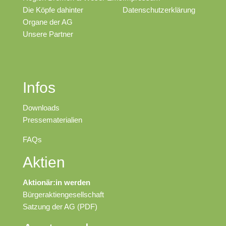
Die Köpfe dahinter
Datenschutzerklärung
Organe der AG
Unsere Partner
Infos
Downloads
Pressematerialien
FAQs
Aktien
Aktionär:in werden
Bürgeraktiengesellschaft
Satzung der AG (PDF)