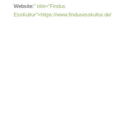
Website:
" title="Findus
EssKultur">https://www.findusesskultur.de/