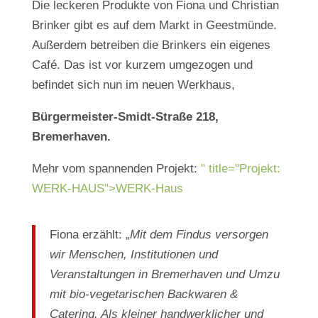
Die leckeren Produkte von Fiona und Christian
Brinker gibt es auf dem Markt in Geestmünde.
Außerdem betreiben die Brinkers ein eigenes
Café. Das ist vor kurzem umgezogen und
befindet sich nun im neuen Werkhaus,
Bürgermeister-Smidt-Straße 218,
Bremerhaven.
Mehr vom spannenden Projekt:
" title="Projekt:
WERK-HAUS">WERK-Haus
Fiona erzählt: „
Mit dem Findus versorgen
wir Menschen, Institutionen und
Veranstaltungen in Bremerhaven und Umzu
mit bio-vegetarischen Backwaren &
Catering. Als kleiner handwerklicher und