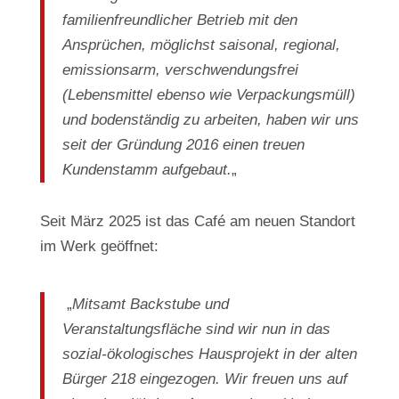
familienfreundlicher Betrieb mit den
Ansprüchen, möglichst saisonal, regional,
emissionsarm, verschwendungsfrei
(Lebensmittel ebenso wie Verpackungsmüll)
und bodenständig zu arbeiten, haben wir uns
seit der Gründung 2016 einen treuen
Kundenstamm aufgebaut.
„
Seit März 2025 ist das Café am neuen Standort
im Werk geöffnet:
„
Mitsamt Backstube und
Veranstaltungsfläche sind wir nun in das
sozial-ökologisches Hausprojekt in der alten
Bürger 218 eingezogen. Wir freuen uns auf