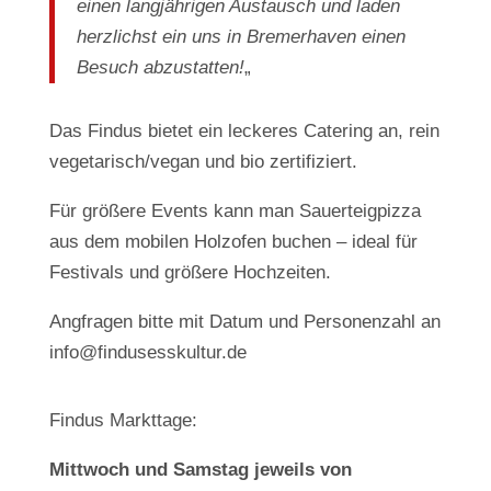
einen langjährigen Austausch und laden
herzlichst ein uns in Bremerhaven einen
Besuch abzustatten!
„
Das Findus bietet ein leckeres Catering an, rein
vegetarisch/vegan und bio zertifiziert.
Für größere Events kann man Sauerteigpizza
aus dem mobilen Holzofen buchen – ideal für
Festivals und größere Hochzeiten.
Angfragen bitte mit Datum und Personenzahl an
info@findusesskultur.de
Findus Markttage:
Mittwoch und Samstag jeweils von