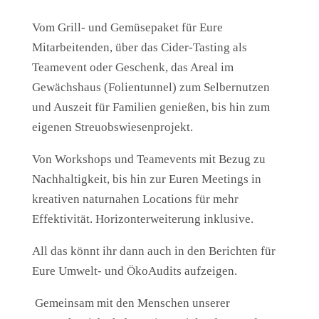
Vom Grill- und Gemüsepaket für Eure
Mitarbeitenden, über das Cider-Tasting als
Teamevent oder Geschenk, das Areal im
Gewächshaus (Folientunnel) zum Selbernutzen
und Auszeit für Familien genießen, bis hin zum
eigenen Streuobswiesenprojekt.
Von Workshops und Teamevents mit Bezug zu
Nachhaltigkeit, bis hin zur Euren Meetings in
kreativen naturnahen Locations für mehr
Effektivität. Horizonterweiterung inklusive.
All das könnt ihr dann auch in den Berichten für
Eure Umwelt- und ÖkoAudits aufzeigen.
Gemeinsam mit den Menschen unserer