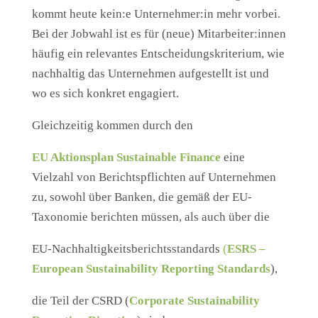
kommt heute kein:e Unternehmer:in mehr vorbei.
Bei der Jobwahl ist es für (neue) Mitarbeiter:innen
häufig ein relevantes Entscheidungskriterium, wie
nachhaltig das Unternehmen aufgestellt ist und
wo es sich konkret engagiert.
Gleichzeitig kommen durch den
EU Aktionsplan
Sustainable
Finance
eine
Vielzahl von Berichtspflichten auf Unternehmen
zu, sowohl über Banken, die gemäß der EU-
Taxonomie berichten müssen, als auch über die
EU-Nachhaltigkeitsberichtsstandards
(
ESRS –
European
Sustainability
Reporting Standards
),
die Teil der CSRD (
Corporate
Sustainability