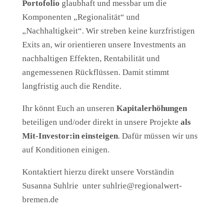
Portofolio
glaubhaft und messbar um die
Komponenten „Regionalität“ und
„Nachhaltigkeit“. Wir streben keine kurzfristigen
Exits an, wir orientieren unsere Investments an
nachhaltigen Effekten, Rentabilität und
angemessenen Rückflüssen. Damit stimmt
langfristig auch die Rendite.
Ihr könnt Euch an unseren
Kapitalerhöhungen
beteiligen und/oder direkt in unsere Projekte
als
Mit-Investor:in
einsteigen
. Dafür müssen wir uns
auf Konditionen einigen.
Kontaktiert hierzu direkt unsere Vorständin
Susanna Suhlrie unter
suhlrie@regionalwert-
bremen.de