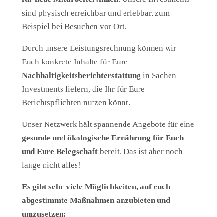
sind physisch erreichbar und erlebbar, zum
Beispiel bei Besuchen vor Ort.
Durch unsere Leistungsrechnung können wir
Euch konkrete Inhalte für Eure
Nachhaltigkeitsberichterstattung
in Sachen
Investments liefern, die Ihr für Eure
Berichtspflichten nutzen könnt.
Unser Netzwerk hält spannende Angebote für eine
gesunde und ökologische Ernährung für Euch
und Eure Belegschaft
bereit. Das ist aber noch
lange nicht alles!
Es gibt sehr viele Möglichkeiten, auf euch
abgestimmte Maßnahmen anzubieten und
umzusetzen: