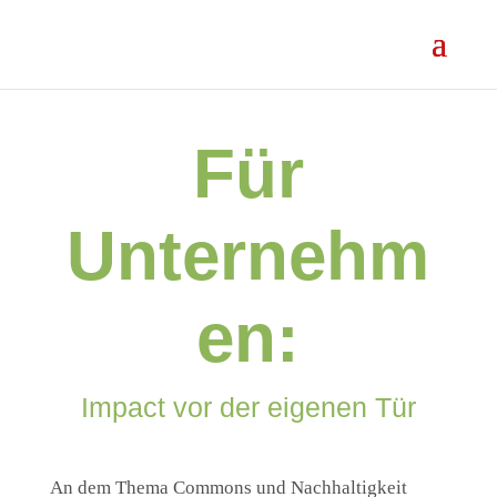
Für
Unternehm
en:
Impact vor der eigenen Tür
An dem Thema Commons und Nachhaltigkeit