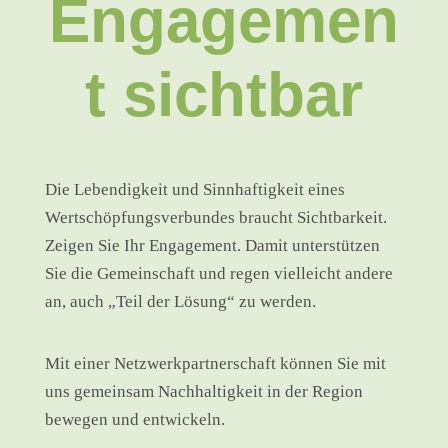
Engagemen
t sichtbar
Die Lebendigkeit und Sinnhaftigkeit eines
Wertschöpfungsverbundes braucht Sichtbarkeit.
Zeigen Sie Ihr Engagement. Damit unterstützen
Sie die Gemeinschaft und regen vielleicht andere
an, auch „Teil der Lösung“ zu werden.
Mit einer Netzwerkpartnerschaft können Sie mit
uns gemeinsam Nachhaltigkeit in der Region
bewegen und entwickeln.