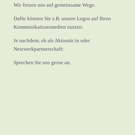
Wir freuen uns auf gemeinsame Wege.
Dafür können Sie z.B. unsere Logos auf Ihren
Kommunikationsmedien nutzen:
Je nachdem, ob als Aktionär:in oder
Netzwerkpartnerschaft:
Sprechen Sie uns gerne an.