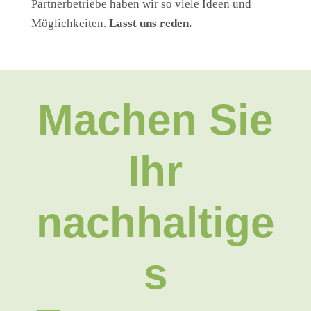
Partnerbetriebe haben wir so viele Ideen und
Möglichkeiten.
Lasst uns reden.
Machen Sie
Ihr
nachhaltige
s