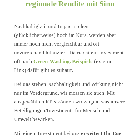
regionale Rendite mit Sinn
N
a
chhaltigkeit
und Impact stehen
(glücklicherweise) hoch im Kurs, werden aber
immer noch nicht vergleichbar und oft
unzureichend bilanziert. Da riecht ein Investment
oft nach
Green-
Washing.
Beispiele
(externer
Link) dafür gibt es zuhauf.
Bei uns stehen Nachhaltigkeit und Wirkung nicht
nur im Vordergrund, wir messen sie auch. Mit
ausgewählten KPIs können wir zeigen, was unsere
Beteiligungen/Investments für Mensch und
Umwelt bewirken.
Mit einem Investment bei uns
erweitert Ihr Euer